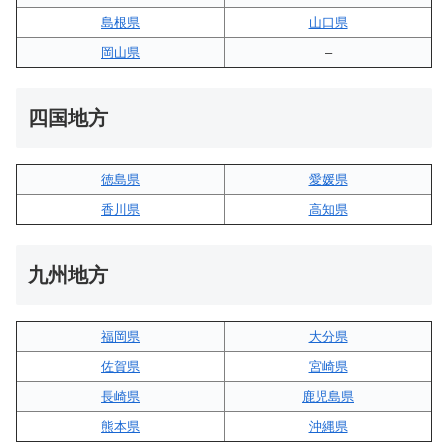
島根県
山口県
岡山県
–
四国地方
徳島県
愛媛県
香川県
高知県
九州地方
福岡県
大分県
佐賀県
宮崎県
長崎県
鹿児島県
熊本県
沖縄県