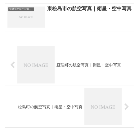
東松島市の航空写真｜衛星・空中写真
宮城県の航空写真・空中写真
亘理町の航空写真｜衛星・空中写真
松島町の航空写真｜衛星・空中写真