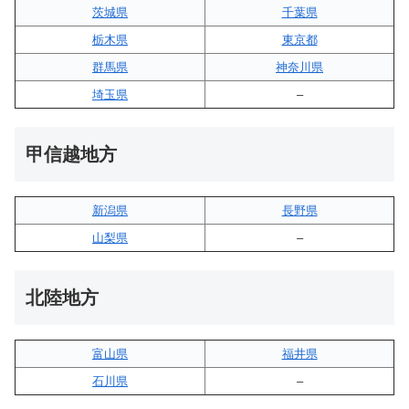
茨城県
千葉県
栃木県
東京都
群馬県
神奈川県
埼玉県
–
甲信越地方
新潟県
長野県
山梨県
–
北陸地方
富山県
福井県
石川県
–