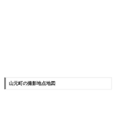
山元町の撮影地点地図