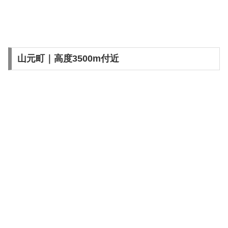
山元町｜高度3500m付近