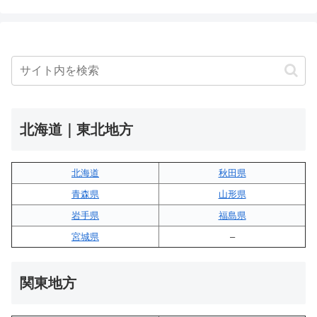
北海道｜東北地方
北海道
秋田県
青森県
山形県
岩手県
福島県
宮城県
–
関東地方