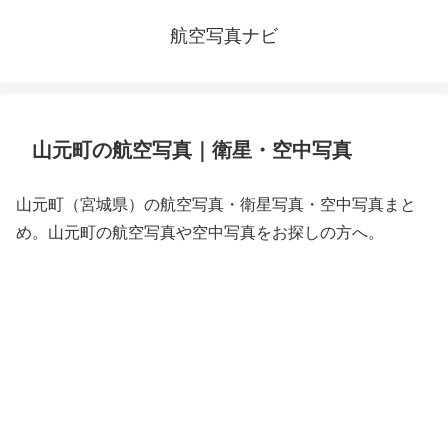
航空写真ナビ
山元町の航空写真｜衛星・空中写真
山元町（宮城県）の航空写真・衛星写真・空中写真まと
め。山元町の航空写真や空中写真をお探しの方へ。