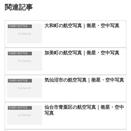
関連記事
大和町の航空写真｜衛星・空中写真
宮城県の航空写真・空中写真
加美町の航空写真｜衛星・空中写真
宮城県の航空写真・空中写真
気仙沼市の航空写真｜衛星・空中写真
宮城県の航空写真・空中写真
仙台市青葉区の航空写真｜衛星・空中
宮城県の航空写真・空中写真
写真