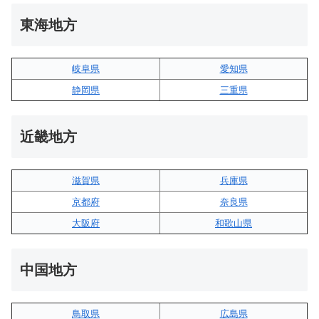
東海地方
岐阜県
愛知県
静岡県
三重県
近畿地方
滋賀県
兵庫県
京都府
奈良県
大阪府
和歌山県
中国地方
鳥取県
広島県