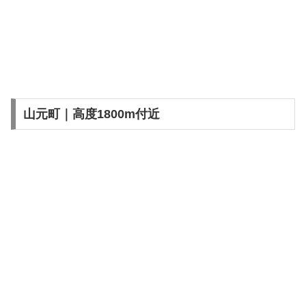
山元町｜高度1800m付近