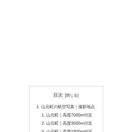
目次
山元町の航空写真｜撮影地点
山元町｜高度7000m付近
山元町｜高度3500m付近
山元町｜高度1800m付近