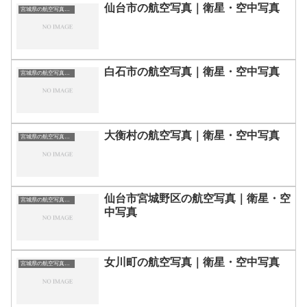
仙台市の航空写真｜衛星・空中写真
宮城県の航空写真・空中写真
白石市の航空写真｜衛星・空中写真
宮城県の航空写真・空中写真
大衡村の航空写真｜衛星・空中写真
宮城県の航空写真・空中写真
仙台市宮城野区の航空写真｜衛星・空
宮城県の航空写真・空中写真
中写真
女川町の航空写真｜衛星・空中写真
宮城県の航空写真・空中写真