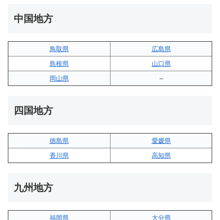
中国地方
鳥取県
広島県
島根県
山口県
岡山県
–
四国地方
徳島県
愛媛県
香川県
高知県
九州地方
福岡県
大分県