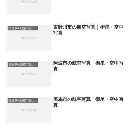
吉野川市の航空写真｜衛星・空中
徳島県の航空写真・空中写真
写真
阿波市の航空写真｜衛星・空中写
徳島県の航空写真・空中写真
真
美馬市の航空写真｜衛星・空中写
徳島県の航空写真・空中写真
真