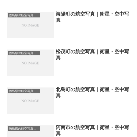
海陽町の航空写真｜衛星・空中写
徳島県の航空写真・空中写真
真
松茂町の航空写真｜衛星・空中写
徳島県の航空写真・空中写真
真
北島町の航空写真｜衛星・空中写
徳島県の航空写真・空中写真
真
阿南市の航空写真｜衛星・空中写
徳島県の航空写真・空中写真
真