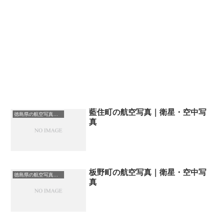
藍住町の航空写真｜衛星・空中写
徳島県の航空写真・空中写真
真
板野町の航空写真｜衛星・空中写
徳島県の航空写真・空中写真
真