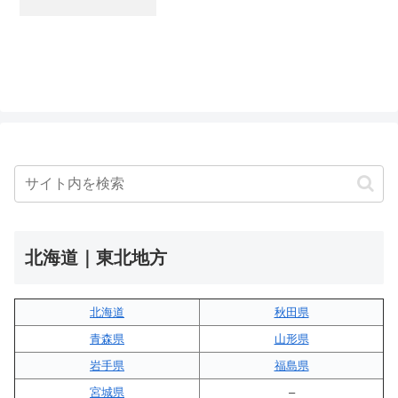
北海道｜東北地方
北海道
秋田県
青森県
山形県
岩手県
福島県
宮城県
–