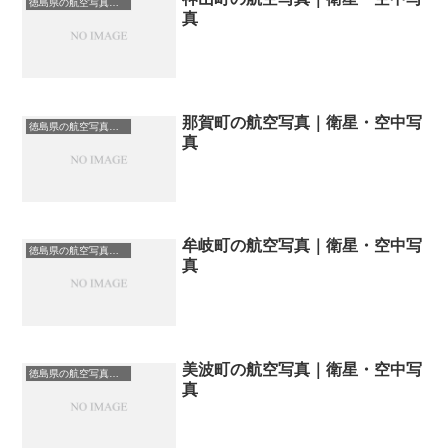
徳島県の航空写真・空中写真
真
那賀町の航空写真｜衛星・空中写
徳島県の航空写真・空中写真
真
牟岐町の航空写真｜衛星・空中写
徳島県の航空写真・空中写真
真
美波町の航空写真｜衛星・空中写
徳島県の航空写真・空中写真
真