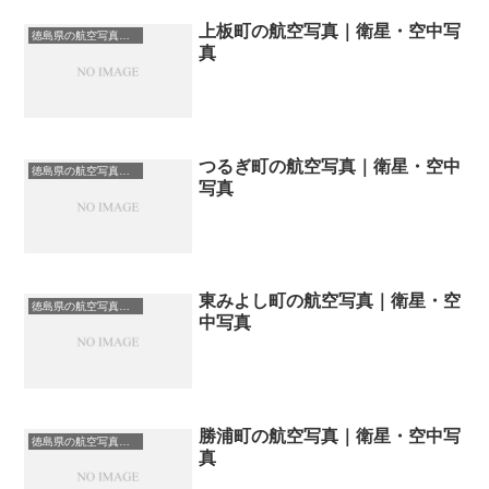
上板町の航空写真｜衛星・空中写
徳島県の航空写真・空中写真
真
つるぎ町の航空写真｜衛星・空中
徳島県の航空写真・空中写真
写真
東みよし町の航空写真｜衛星・空
徳島県の航空写真・空中写真
中写真
勝浦町の航空写真｜衛星・空中写
徳島県の航空写真・空中写真
真