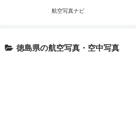
航空写真ナビ
徳島県の航空写真・空中写真