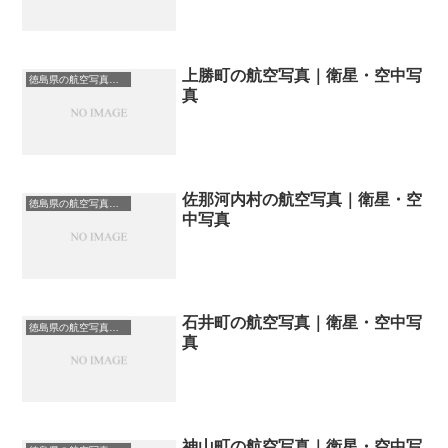
上勝町の航空写真｜衛星・空中写
徳島県の航空写真・空中写真
真
佐那河内村の航空写真｜衛星・空
徳島県の航空写真・空中写真
中写真
石井町の航空写真｜衛星・空中写
徳島県の航空写真・空中写真
真
神山町の航空写真｜衛星・空中写