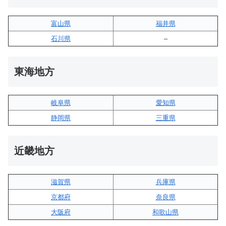
富山県
福井県
石川県
–
東海地方
岐阜県
愛知県
静岡県
三重県
近畿地方
滋賀県
兵庫県
京都府
奈良県
大阪府
和歌山県