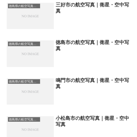
三好市の航空写真｜衛星・空中写
徳島県の航空写真・空中写真
真
徳島市の航空写真｜衛星・空中写
徳島県の航空写真・空中写真
真
鳴門市の航空写真｜衛星・空中写
徳島県の航空写真・空中写真
真
小松島市の航空写真｜衛星・空中
徳島県の航空写真・空中写真
写真