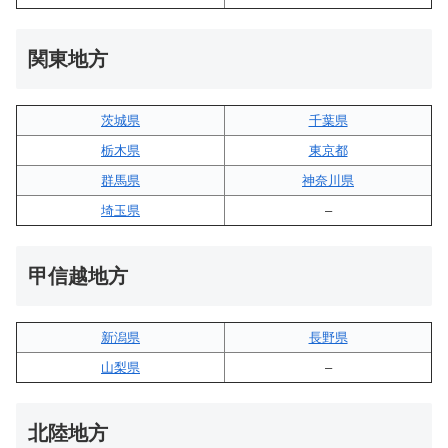
関東地方
茨城県
千葉県
栃木県
東京都
群馬県
神奈川県
埼玉県
–
甲信越地方
新潟県
長野県
山梨県
–
北陸地方