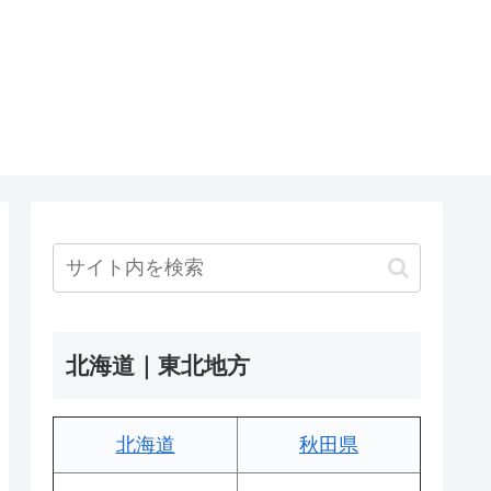
北海道｜東北地方
北海道
秋田県