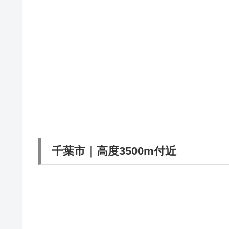
千葉市｜高度3500m付近