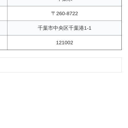
〒260-8722
千葉市中央区千葉港1-1
121002