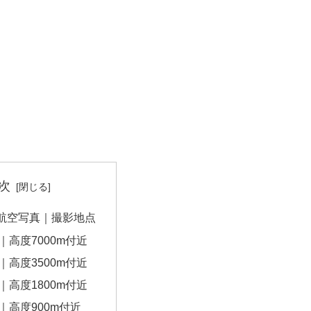
次
航空写真｜撮影地点
｜高度7000m付近
｜高度3500m付近
｜高度1800m付近
｜高度900m付近