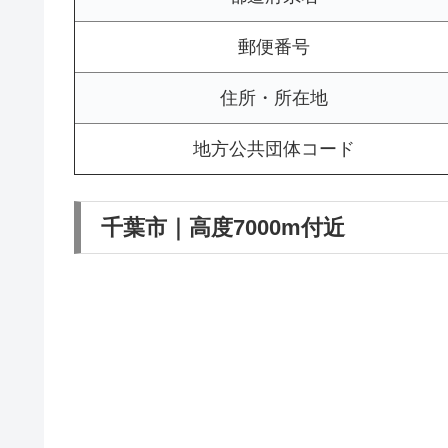
郵便番号
住所・所在地
地方公共団体コード
千葉市｜高度7000m付近