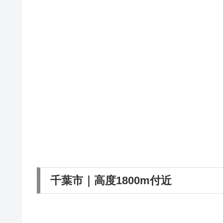
千葉市｜高度1800m付近