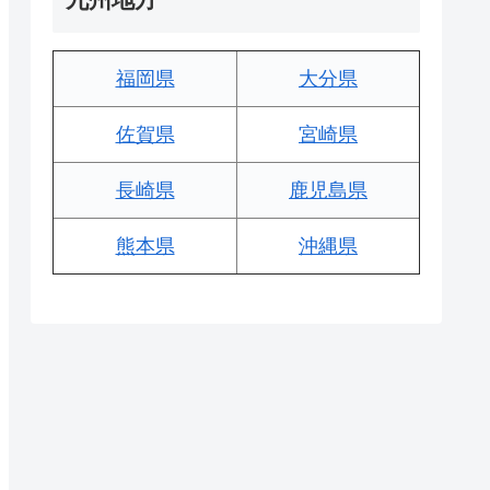
福岡県
大分県
佐賀県
宮崎県
長崎県
鹿児島県
熊本県
沖縄県