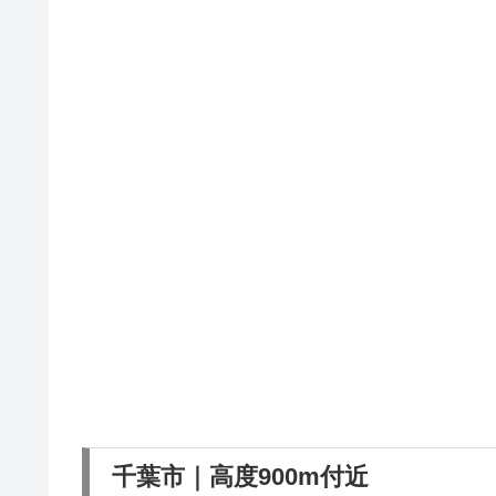
千葉市｜高度900m付近