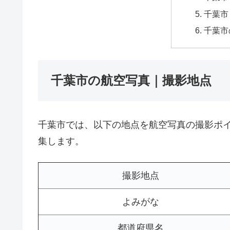
千葉市
千葉市
千葉市の航空写真｜撮影地点
千葉市では、以下の地点を航空写真の撮影ポ
集します。
撮影地点
よみがな
都道府県名