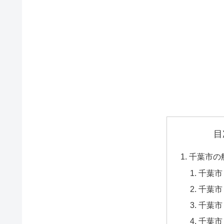
目
千葉市の
千葉市
千葉市
千葉市
千葉市