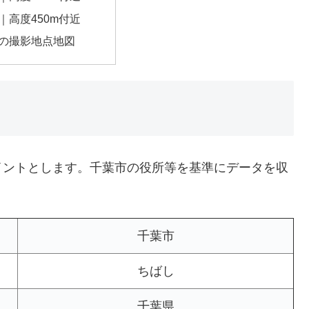
｜高度450m付近
の撮影地点地図
イントとします。千葉市の役所等を基準にデータを収
千葉市
ちばし
千葉県