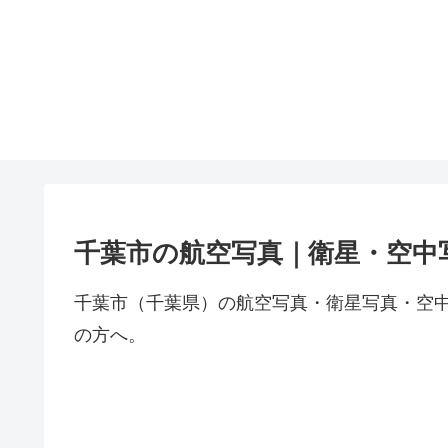
千葉市の航空写真｜衛星・空中
千葉市（千葉県）の航空写真・衛星写真・空
の方へ。