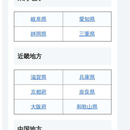
岐阜県
愛知県
静岡県
三重県
近畿地方
滋賀県
兵庫県
京都府
奈良県
大阪府
和歌山県
中国地方