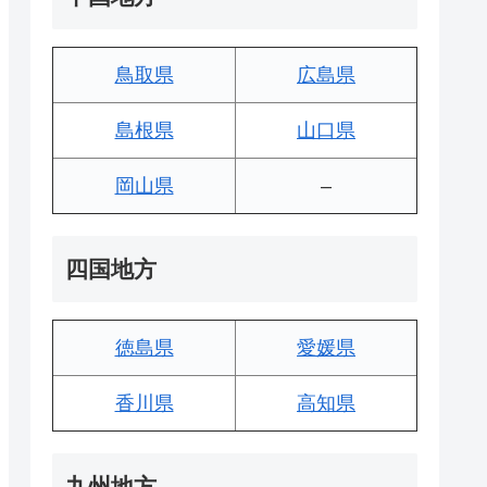
鳥取県
広島県
島根県
山口県
岡山県
–
四国地方
徳島県
愛媛県
香川県
高知県
九州地方