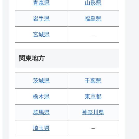
青森県
山形県
岩手県
福島県
宮城県
–
関東地方
茨城県
千葉県
栃木県
東京都
群馬県
神奈川県
埼玉県
–