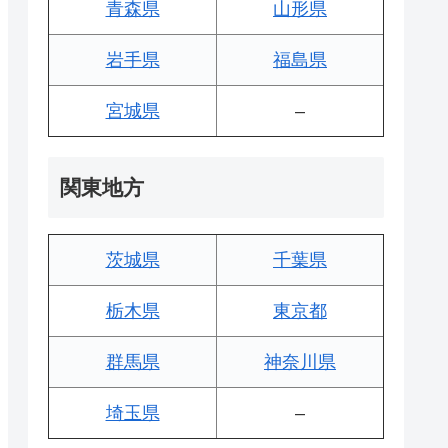
青森県
山形県
岩手県
福島県
宮城県
–
関東地方
茨城県
千葉県
栃木県
東京都
群馬県
神奈川県
埼玉県
–