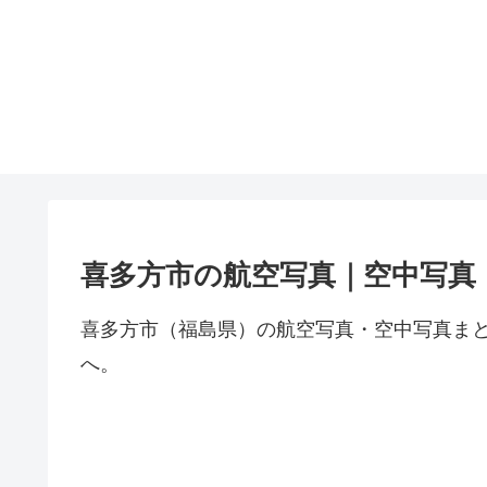
喜多方市の航空写真｜空中写真
喜多方市（福島県）の航空写真・空中写真ま
へ。