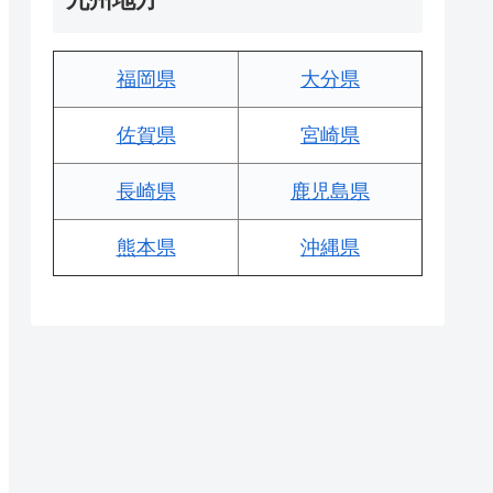
福岡県
大分県
佐賀県
宮崎県
長崎県
鹿児島県
熊本県
沖縄県