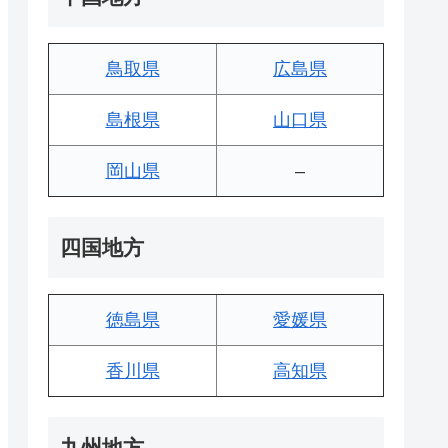
鳥取県
広島県
島根県
山口県
岡山県
–
四国地方
徳島県
愛媛県
香川県
高知県
九州地方