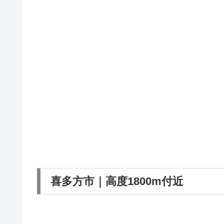
喜多方市｜高度1800m付近