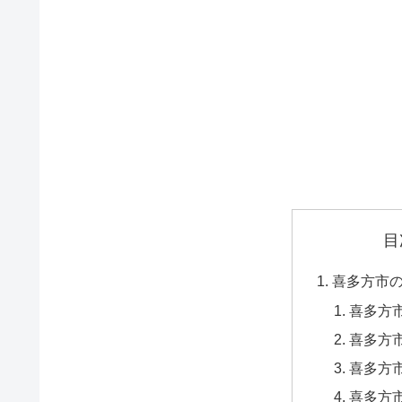
目
喜多方市
喜多方市
喜多方市
喜多方市
喜多方市