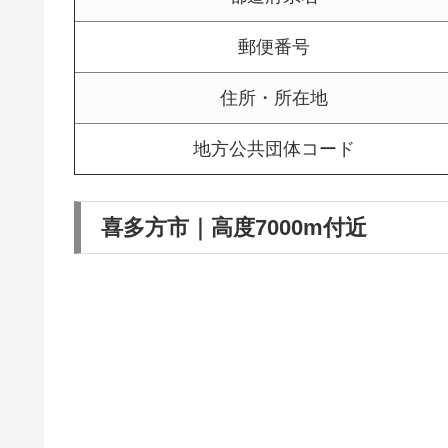
郵便番号
住所・所在地
地方公共団体コード
喜多方市｜高度7000m付近