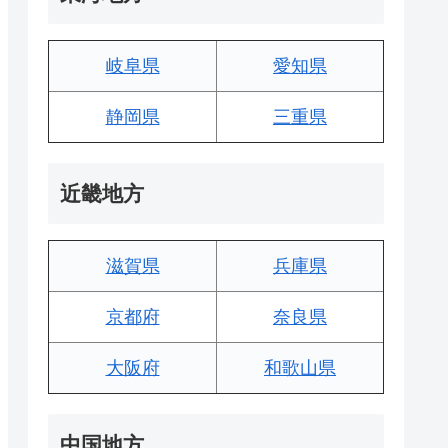
岐阜県
愛知県
静岡県
三重県
近畿地方
滋賀県
兵庫県
京都府
奈良県
大阪府
和歌山県
中国地方