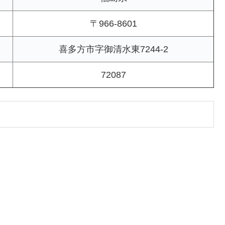
〒966-8601
喜多方市字御清水東7244-2
72087