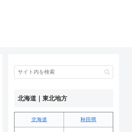
北海道｜東北地方
北海道
秋田県