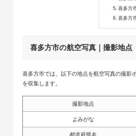
喜多方市
喜多方
喜多方市の航空写真｜撮影地点
喜多方市では、以下の地点を航空写真の撮影
を収集します。
撮影地点
よみがな
都道府県名