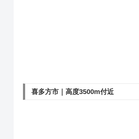
喜多方市｜高度3500m付近