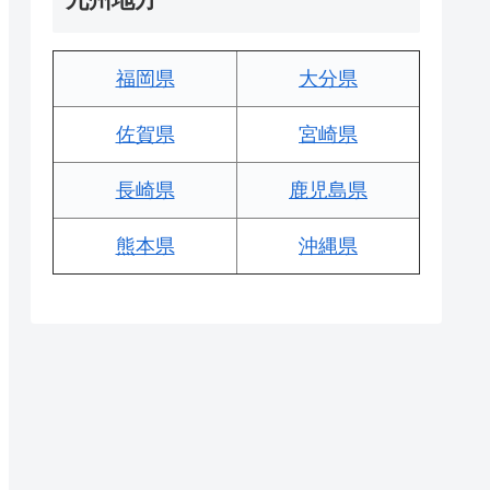
福岡県
大分県
佐賀県
宮崎県
長崎県
鹿児島県
熊本県
沖縄県