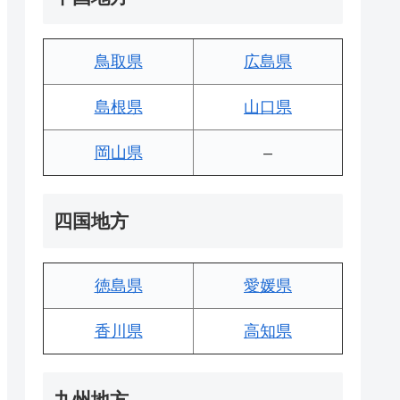
鳥取県
広島県
島根県
山口県
岡山県
–
四国地方
徳島県
愛媛県
香川県
高知県
九州地方