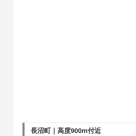
長沼町｜高度900m付近