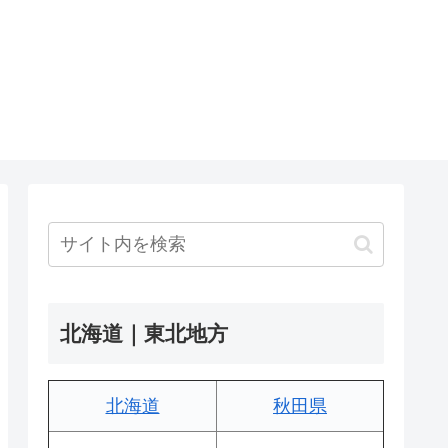
北海道｜東北地方
北海道
秋田県