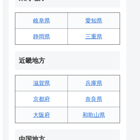
岐阜県
愛知県
静岡県
三重県
近畿地方
滋賀県
兵庫県
京都府
奈良県
大阪府
和歌山県
中国地方