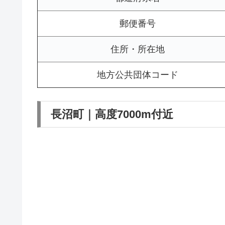
郵便番号
住所・所在地
地方公共団体コード
長沼町｜高度7000m付近