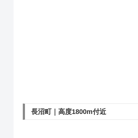
長沼町｜高度1800m付近