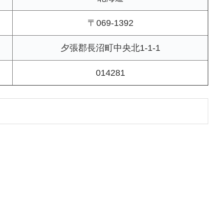
〒069-1392
夕張郡長沼町中央北1-1-1
014281