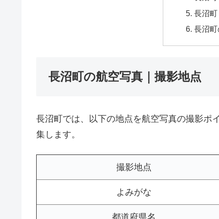
長沼町
長沼町
長沼町の航空写真｜撮影地点
長沼町では、以下の地点を航空写真の撮影ポ
集します。
撮影地点
よみがな
都道府県名