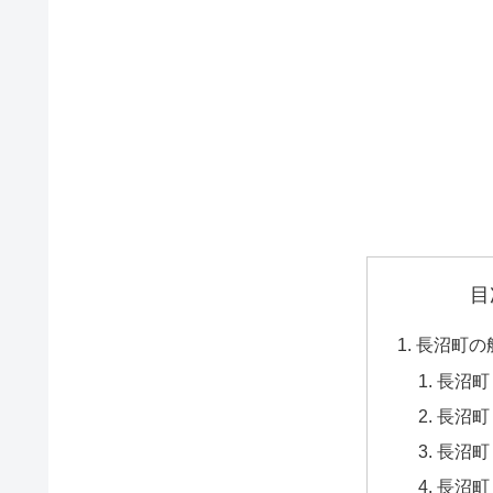
目
長沼町の
長沼町
長沼町
長沼町
長沼町