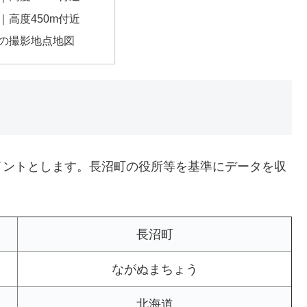
｜高度450m付近
の撮影地点地図
イントとします。長沼町の役所等を基準にデータを収
長沼町
ながぬまちょう
北海道