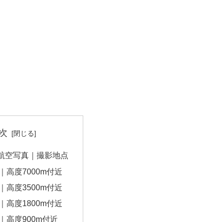
次
航空写真｜撮影地点
｜高度7000m付近
｜高度3500m付近
｜高度1800m付近
｜高度900m付近