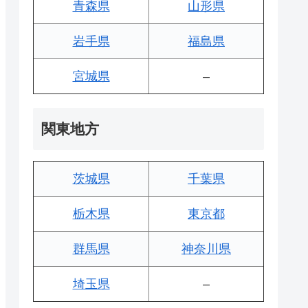
青森県
山形県
岩手県
福島県
宮城県
–
関東地方
茨城県
千葉県
栃木県
東京都
群馬県
神奈川県
埼玉県
–