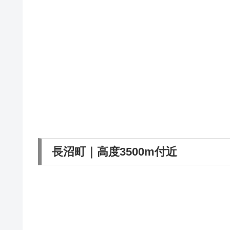
長沼町｜高度3500m付近