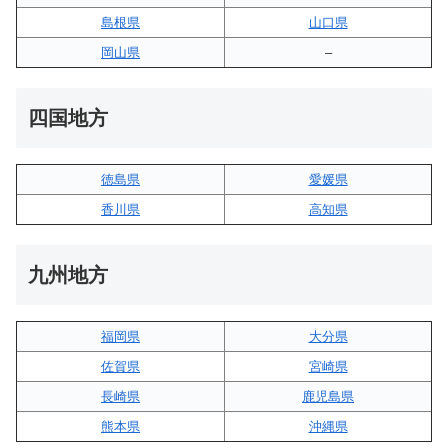
島根県
山口県
岡山県
–
四国地方
徳島県
愛媛県
香川県
高知県
九州地方
福岡県
大分県
佐賀県
宮崎県
長崎県
鹿児島県
熊本県
沖縄県