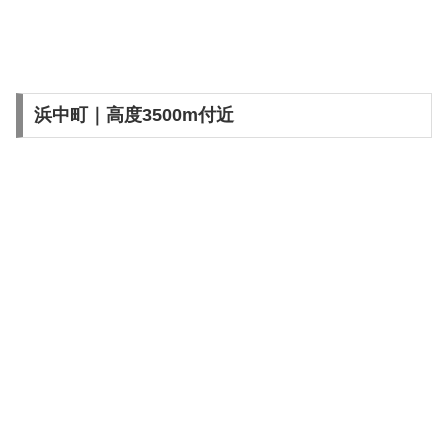
浜中町｜高度3500m付近