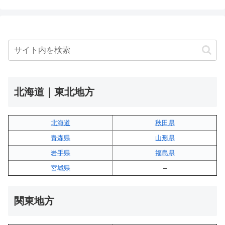
北海道｜東北地方
北海道
秋田県
青森県
山形県
岩手県
福島県
宮城県
–
関東地方