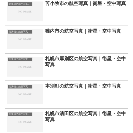
苫小牧市の航空写真｜衛星・空中写真
北海道の航空写真・空中写真
稚内市の航空写真｜衛星・空中写真
北海道の航空写真・空中写真
札幌市厚別区の航空写真｜衛星・空中
北海道の航空写真・空中写真
写真
本別町の航空写真｜衛星・空中写真
北海道の航空写真・空中写真
札幌市清田区の航空写真｜衛星・空中
北海道の航空写真・空中写真
写真