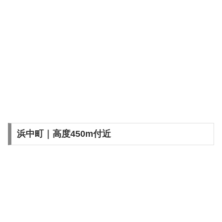
浜中町｜高度450m付近