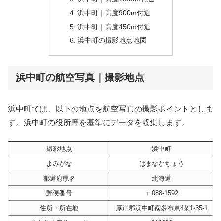
浜中町｜高度900m付近
浜中町｜高度450m付近
浜中町の撮影地点地図
浜中町の航空写真｜撮影地点
浜中町では、以下の地点を航空写真の撮影ポイントとしま
す。浜中町の役所等を基準にデータを収集します。
撮影地点
浜中町
よみがな
はまなかちょう
都道府県名
北海道
郵便番号
〒088-1592
住所・所在地
厚岸郡浜中町霧多布東4条1-35-1