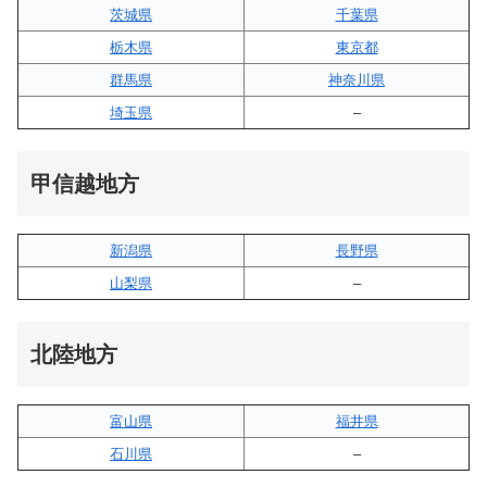
茨城県
千葉県
栃木県
東京都
群馬県
神奈川県
埼玉県
–
甲信越地方
新潟県
長野県
山梨県
–
北陸地方
富山県
福井県
石川県
–