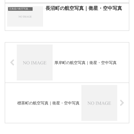
長沼町の航空写真｜衛星・空中写真
北海道の航空写真・空中写真
厚岸町の航空写真｜衛星・空中写真
標茶町の航空写真｜衛星・空中写真