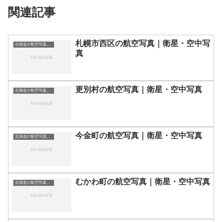
関連記事
札幌市西区の航空写真｜衛星・空中写
北海道の航空写真・空中写真
真
更別村の航空写真｜衛星・空中写真
北海道の航空写真・空中写真
今金町の航空写真｜衛星・空中写真
北海道の航空写真・空中写真
むかわ町の航空写真｜衛星・空中写真
北海道の航空写真・空中写真