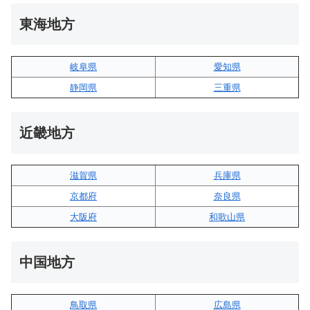
東海地方
岐阜県
愛知県
静岡県
三重県
近畿地方
滋賀県
兵庫県
京都府
奈良県
大阪府
和歌山県
中国地方
鳥取県
広島県