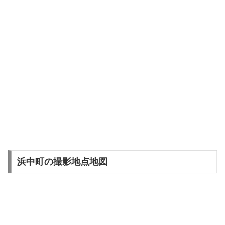
浜中町の撮影地点地図