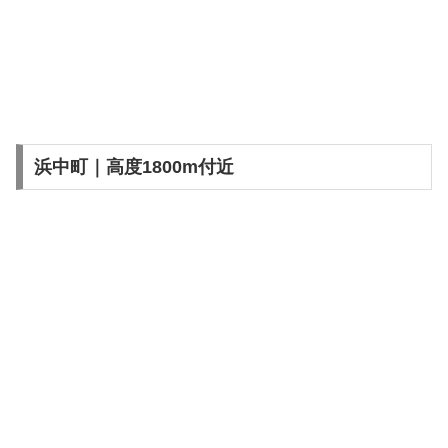
浜中町｜高度1800m付近