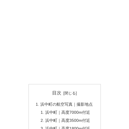
目次
浜中町の航空写真｜撮影地点
浜中町｜高度7000m付近
浜中町｜高度3500m付近
浜中町｜高度1800m付近